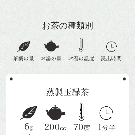
お茶の種類別