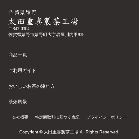
〒843-0304
佐賀県嬉野市嬉野町大字岩屋川内甲938
商品一覧
ご利用ガイド
おいしいお茶の淹れ方
茶畑風景
会社概要
特定商取引に基づく表記
プライバシーポリシー
Copyright © 太田重喜製茶工場 All Rights Reserved.