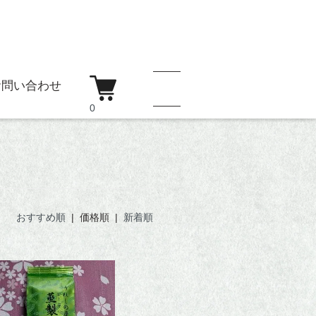
お問い合わせ
0
おすすめ順
| 価格順 |
新着順