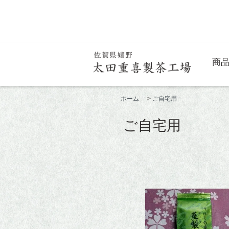
商
ホーム
>
ご自宅用
ご自宅用