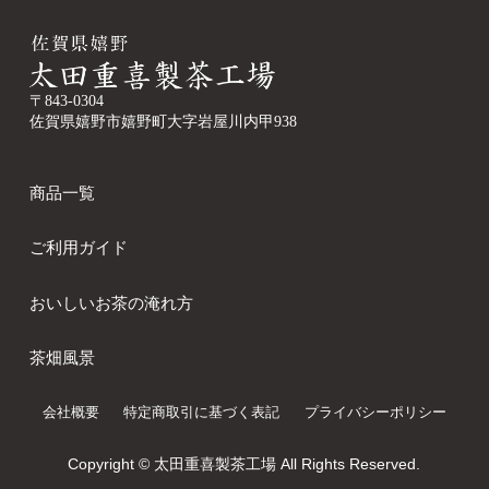
〒843-0304
佐賀県嬉野市嬉野町大字岩屋川内甲938
商品一覧
ご利用ガイド
おいしいお茶の淹れ方
茶畑風景
会社概要
特定商取引に基づく表記
プライバシーポリシー
Copyright © 太田重喜製茶工場 All Rights Reserved.